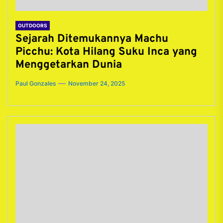
OUTDOORS
Sejarah Ditemukannya Machu
Picchu: Kota Hilang Suku Inca yang
Menggetarkan Dunia
Paul Gonzales
November 24, 2025