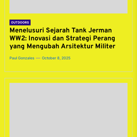
OUTDOORS
Menelusuri Sejarah Tank Jerman
WW2: Inovasi dan Strategi Perang
yang Mengubah Arsitektur Militer
Paul Gonzales
October 8, 2025