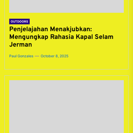
OUTDOORS
Penjelajahan Menakjubkan:
Mengungkap Rahasia Kapal Selam
Jerman
Paul Gonzales
October 8, 2025