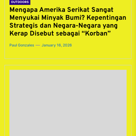
OUTDOORS
Mengapa Amerika Serikat Sangat
Menyukai Minyak Bumi? Kepentingan
Strategis dan Negara-Negara yang
Kerap Disebut sebagai “Korban”
Paul Gonzales
January 16, 2026