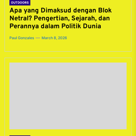
OUTDOORS
Apa yang Dimaksud dengan Blok
Netral? Pengertian, Sejarah, dan
Perannya dalam Politik Dunia
Paul Gonzales
March 8, 2026