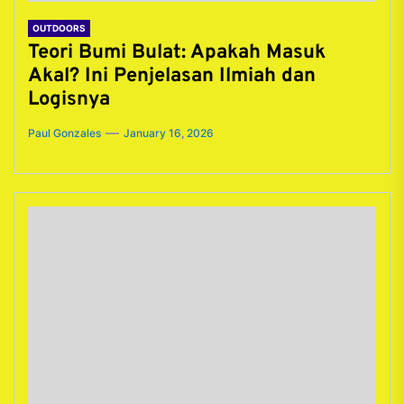
OUTDOORS
Teori Bumi Bulat: Apakah Masuk
Akal? Ini Penjelasan Ilmiah dan
Logisnya
Paul Gonzales
January 16, 2026