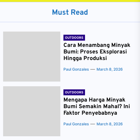
Must Read
OUTDOORS
Cara Menambang Minyak
Bumi: Proses Eksplorasi
Hingga Produksi
Paul Gonzales
March 8, 2026
OUTDOORS
Mengapa Harga Minyak
Bumi Semakin Mahal? Ini
Faktor Penyebabnya
Paul Gonzales
March 8, 2026