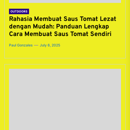
OUTDOORS
Rahasia Membuat Saus Tomat Lezat
dengan Mudah: Panduan Lengkap
Cara Membuat Saus Tomat Sendiri
Paul Gonzales
July 6, 2025