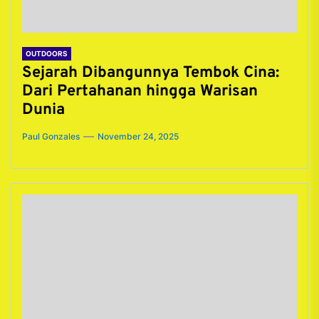
OUTDOORS
Sejarah Dibangunnya Tembok Cina:
Dari Pertahanan hingga Warisan
Dunia
Paul Gonzales
November 24, 2025