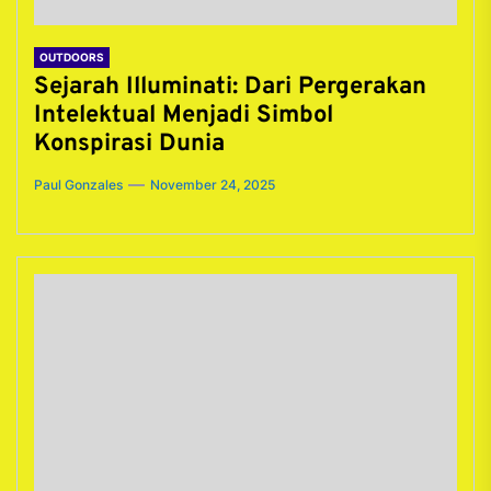
OUTDOORS
Sejarah Illuminati: Dari Pergerakan
Intelektual Menjadi Simbol
Konspirasi Dunia
Paul Gonzales
November 24, 2025