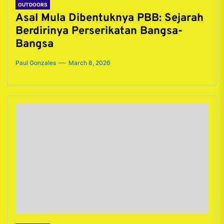
OUTDOORS
Asal Mula Dibentuknya PBB: Sejarah
Berdirinya Perserikatan Bangsa-
Bangsa
Paul Gonzales
March 8, 2026