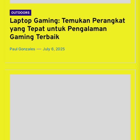
OUTDOORS
Laptop Gaming: Temukan Perangkat
yang Tepat untuk Pengalaman
Gaming Terbaik
Paul Gonzales
July 6, 2025