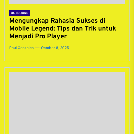
OUTDOORS
Mengungkap Rahasia Sukses di
Mobile Legend: Tips dan Trik untuk
Menjadi Pro Player
Paul Gonzales
October 8, 2025