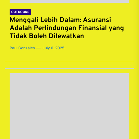
OUTDOORS
Menggali Lebih Dalam: Asuransi
Adalah Perlindungan Finansial yang
Tidak Boleh Dilewatkan
Paul Gonzales
July 6, 2025