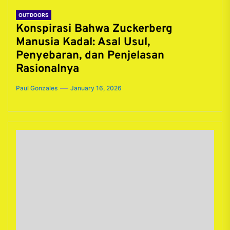
OUTDOORS
Konspirasi Bahwa Zuckerberg
Manusia Kadal: Asal Usul,
Penyebaran, dan Penjelasan
Rasionalnya
Paul Gonzales
January 16, 2026