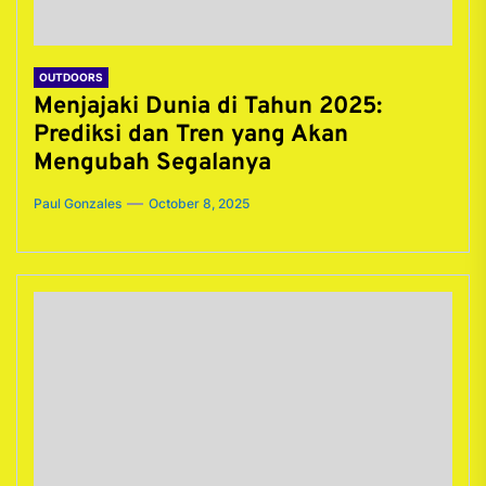
OUTDOORS
Menjajaki Dunia di Tahun 2025:
Prediksi dan Tren yang Akan
Mengubah Segalanya
Paul Gonzales
October 8, 2025