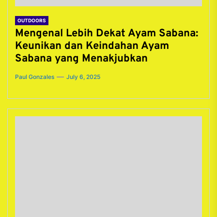
OUTDOORS
Mengenal Lebih Dekat Ayam Sabana:
Keunikan dan Keindahan Ayam
Sabana yang Menakjubkan
Paul Gonzales
July 6, 2025