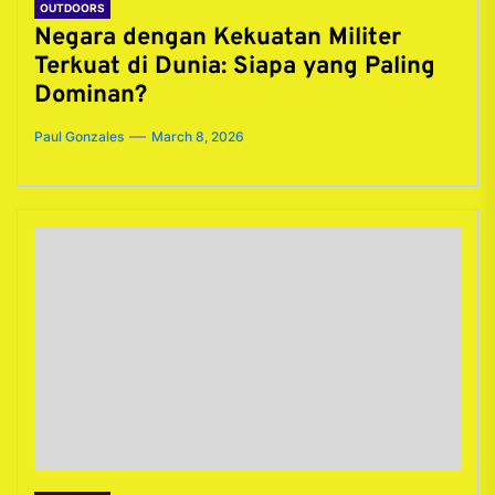
OUTDOORS
Negara dengan Kekuatan Militer
Terkuat di Dunia: Siapa yang Paling
Dominan?
Paul Gonzales
March 8, 2026