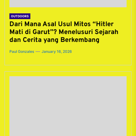
OUTDOORS
Dari Mana Asal Usul Mitos “Hitler
Mati di Garut”? Menelusuri Sejarah
dan Cerita yang Berkembang
Paul Gonzales
January 16, 2026