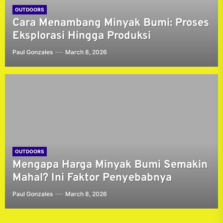
OUTDOORS
Cara Menambang Minyak Bumi: Proses
Eksplorasi Hingga Produksi
Paul Gonzales
March 8, 2026
OUTDOORS
Mengapa Harga Minyak Bumi Semakin
Mahal? Ini Faktor Penyebabnya
Paul Gonzales
March 8, 2026