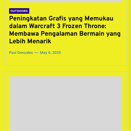
OUTDOORS
Peningkatan Grafis yang Memukau
dalam Warcraft 3 Frozen Throne:
Membawa Pengalaman Bermain yang
Lebih Menarik
Paul Gonzales
May 6, 2025