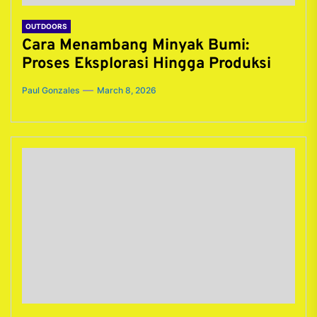
OUTDOORS
Cara Menambang Minyak Bumi:
Proses Eksplorasi Hingga Produksi
Paul Gonzales
March 8, 2026