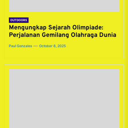
OUTDOORS
Mengungkap Sejarah Olimpiade:
Perjalanan Gemilang Olahraga Dunia
Paul Gonzales
October 8, 2025