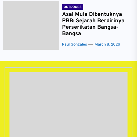
OUTDOORS
Asal Mula Dibentuknya
PBB: Sejarah Berdirinya
Perserikatan Bangsa-
Bangsa
Paul Gonzales
March 8, 2026