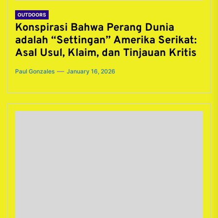
OUTDOORS
Konspirasi Bahwa Perang Dunia
adalah “Settingan” Amerika Serikat:
Asal Usul, Klaim, dan Tinjauan Kritis
Paul Gonzales
January 16, 2026