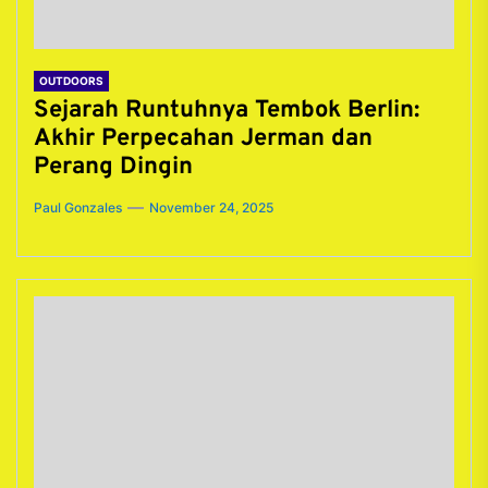
OUTDOORS
Sejarah Runtuhnya Tembok Berlin:
Akhir Perpecahan Jerman dan
Perang Dingin
Paul Gonzales
November 24, 2025