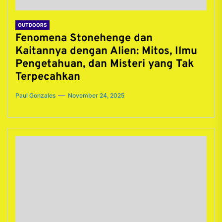
OUTDOORS
Fenomena Stonehenge dan
Kaitannya dengan Alien: Mitos, Ilmu
Pengetahuan, dan Misteri yang Tak
Terpecahkan
Paul Gonzales
November 24, 2025