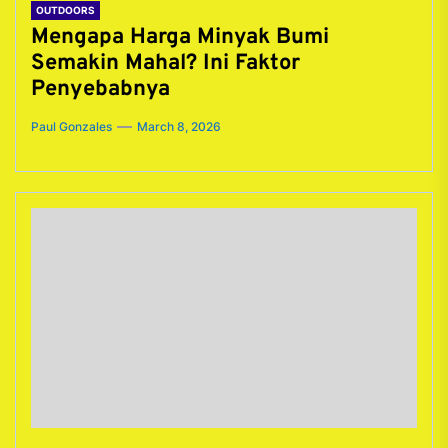
OUTDOORS
Mengapa Harga Minyak Bumi
Semakin Mahal? Ini Faktor
Penyebabnya
Paul Gonzales
March 8, 2026