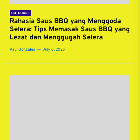
OUTDOORS
Rahasia Saus BBQ yang Menggoda
Selera: Tips Memasak Saus BBQ yang
Lezat dan Menggugah Selera
Paul Gonzales
July 6, 2025