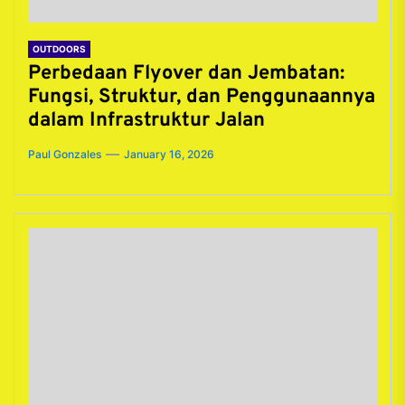
OUTDOORS
Perbedaan Flyover dan Jembatan:
Fungsi, Struktur, dan Penggunaannya
dalam Infrastruktur Jalan
Paul Gonzales
January 16, 2026