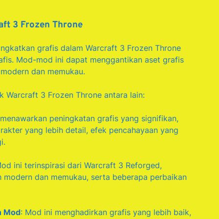
aft 3 Frozen Throne
ingkatkan grafis dalam Warcraft 3 Frozen Throne
fis. Mod-mod ini dapat menggantikan aset grafis
ih modern dan memukau.
 Warcraft 3 Frozen Throne antara lain:
 menawarkan peningkatan grafis yang signifikan,
rakter yang lebih detail, efek pencahayaan yang
i.
Mod ini terinspirasi dari Warcraft 3 Reforged,
ih modern dan memukau, serta beberapa perbaikan
n Mod
: Mod ini menghadirkan grafis yang lebih baik,