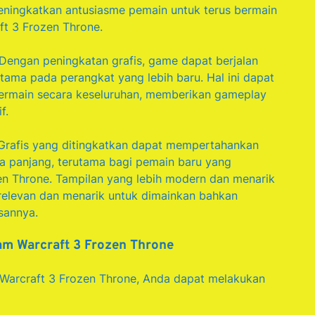
meningkatkan antusiasme pemain untuk terus bermain
ft 3 Frozen Throne.
 Dengan peningkatan grafis, game dapat berjalan
rutama pada perangkat yang lebih baru. Hal ini dapat
rmain secara keseluruhan, memberikan gameplay
f.
 Grafis yang ditingkatkan dapat mempertahankan
a panjang, terutama bagi pemain baru yang
n Throne. Tampilan yang lebih modern dan menarik
elevan dan menarik untuk dimainkan bahkan
isannya.
am Warcraft 3 Frozen Throne
 Warcraft 3 Frozen Throne, Anda dapat melakukan