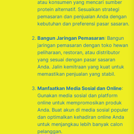
atau konsumen yang mencari sumber
protein alternatif. Sesuaikan strategi
pemasaran dan penjualan Anda dengan
kebutuhan dan preferensi pasar sasaran.
Bangun Jaringan Pemasaran
: Bangun
jaringan pemasaran dengan toko hewan
peliharaan, restoran, atau distributor
yang sesuai dengan pasar sasaran
Anda. Jalin kemitraan yang kuat untuk
memastikan penjualan yang stabil.
Manfaatkan Media Sosial dan Online
:
Gunakan media sosial dan platform
online untuk mempromosikan produk
Anda. Buat akun di media sosial populer
dan optimalkan kehadiran online Anda
untuk menjangkau lebih banyak calon
pelanggan.