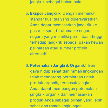
jangkrik sebagai bahan baku.
Ekspor Jangkrik
: Dengan memenuhi
standar kualitas yang dipersyaratkan,
Anda dapat memasarkan jangkrik ke
pasar ekspor, terutama ke negara-
negara yang memiliki permintaan tinggi
terhadap jangkrik sebagai pakan hewan
peliharaan atau sumber protein
alternatif.
Peternakan Jangkrik Organik
: Tren
gaya hidup sehat dan ramah lingkungan
telah mendorong permintaan untuk
produk organik, termasuk jangkrik.
Anda dapat membangun peternakan
jangkrik organik dan memasarkan
produk Anda sebagai pilihan yang lebih
sehat dan ramah lingkungan.