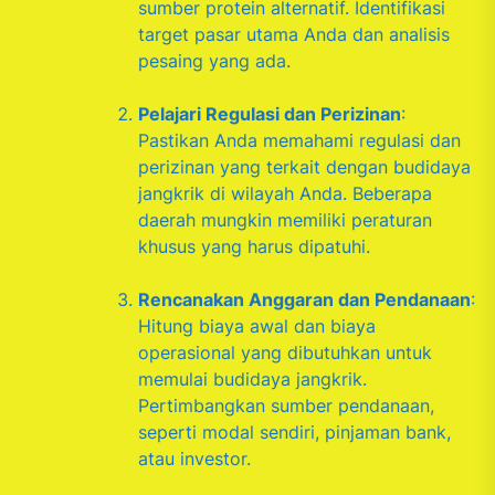
sumber protein alternatif. Identifikasi
target pasar utama Anda dan analisis
pesaing yang ada.
Pelajari Regulasi dan Perizinan
:
Pastikan Anda memahami regulasi dan
perizinan yang terkait dengan budidaya
jangkrik di wilayah Anda. Beberapa
daerah mungkin memiliki peraturan
khusus yang harus dipatuhi.
Rencanakan Anggaran dan Pendanaan
:
Hitung biaya awal dan biaya
operasional yang dibutuhkan untuk
memulai budidaya jangkrik.
Pertimbangkan sumber pendanaan,
seperti modal sendiri, pinjaman bank,
atau investor.