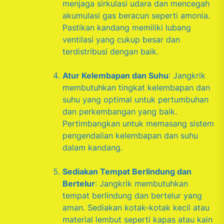
menjaga sirkulasi udara dan mencegah
akumulasi gas beracun seperti amonia.
Pastikan kandang memiliki lubang
ventilasi yang cukup besar dan
terdistribusi dengan baik.
Atur Kelembapan dan Suhu
: Jangkrik
membutuhkan tingkat kelembapan dan
suhu yang optimal untuk pertumbuhan
dan perkembangan yang baik.
Pertimbangkan untuk memasang sistem
pengendalian kelembapan dan suhu
dalam kandang.
Sediakan Tempat Berlindung dan
Bertelur
: Jangkrik membutuhkan
tempat berlindung dan bertelur yang
aman. Sediakan kotak-kotak kecil atau
material lembut seperti kapas atau kain