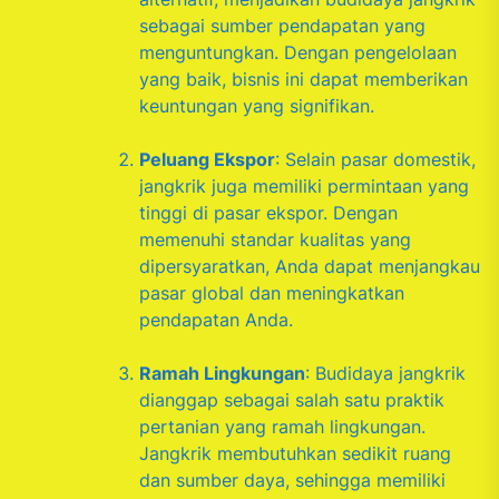
sebagai sumber pendapatan yang
menguntungkan. Dengan pengelolaan
yang baik, bisnis ini dapat memberikan
keuntungan yang signifikan.
Peluang Ekspor
: Selain pasar domestik,
jangkrik juga memiliki permintaan yang
tinggi di pasar ekspor. Dengan
memenuhi standar kualitas yang
dipersyaratkan, Anda dapat menjangkau
pasar global dan meningkatkan
pendapatan Anda.
Ramah Lingkungan
: Budidaya jangkrik
dianggap sebagai salah satu praktik
pertanian yang ramah lingkungan.
Jangkrik membutuhkan sedikit ruang
dan sumber daya, sehingga memiliki