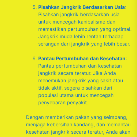
Pisahkan Jangkrik Berdasarkan Usia
:
Pisahkan jangkrik berdasarkan usia
untuk mencegah kanibalisme dan
memastikan pertumbuhan yang optimal.
Jangkrik muda lebih rentan terhadap
serangan dari jangkrik yang lebih besar.
Pantau Pertumbuhan dan Kesehatan
:
Pantau pertumbuhan dan kesehatan
jangkrik secara teratur. Jika Anda
menemukan jangkrik yang sakit atau
tidak aktif, segera pisahkan dari
populasi utama untuk mencegah
penyebaran penyakit.
Dengan memberikan pakan yang seimbang,
menjaga kebersihan kandang, dan memantau
kesehatan jangkrik secara teratur, Anda akan