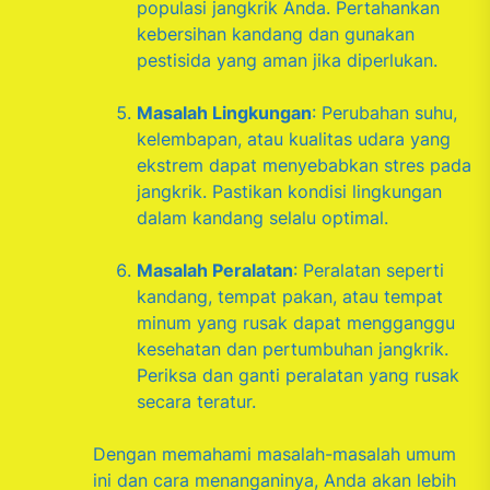
populasi jangkrik Anda. Pertahankan
kebersihan kandang dan gunakan
pestisida yang aman jika diperlukan.
Masalah Lingkungan
: Perubahan suhu,
kelembapan, atau kualitas udara yang
ekstrem dapat menyebabkan stres pada
jangkrik. Pastikan kondisi lingkungan
dalam kandang selalu optimal.
Masalah Peralatan
: Peralatan seperti
kandang, tempat pakan, atau tempat
minum yang rusak dapat mengganggu
kesehatan dan pertumbuhan jangkrik.
Periksa dan ganti peralatan yang rusak
secara teratur.
Dengan memahami masalah-masalah umum
ini dan cara menanganinya, Anda akan lebih