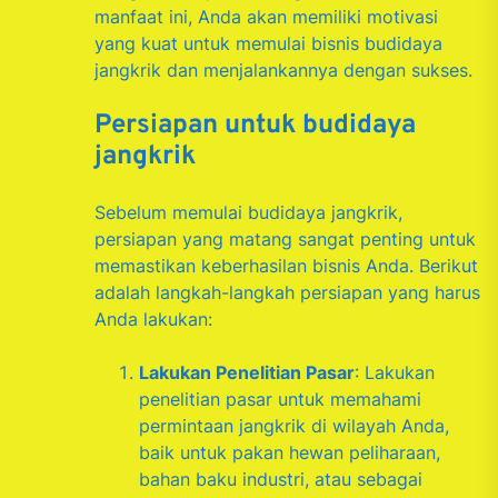
manfaat ini, Anda akan memiliki motivasi
yang kuat untuk memulai bisnis budidaya
jangkrik dan menjalankannya dengan sukses.
Persiapan untuk budidaya
jangkrik
Sebelum memulai budidaya jangkrik,
persiapan yang matang sangat penting untuk
memastikan keberhasilan bisnis Anda. Berikut
adalah langkah-langkah persiapan yang harus
Anda lakukan:
Lakukan Penelitian Pasar
: Lakukan
penelitian pasar untuk memahami
permintaan jangkrik di wilayah Anda,
baik untuk pakan hewan peliharaan,
bahan baku industri, atau sebagai