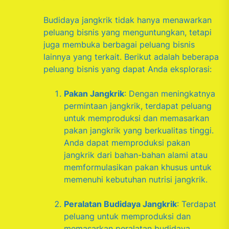
Budidaya jangkrik tidak hanya menawarkan
peluang bisnis yang menguntungkan, tetapi
juga membuka berbagai peluang bisnis
lainnya yang terkait. Berikut adalah beberapa
peluang bisnis yang dapat Anda eksplorasi:
Pakan Jangkrik
: Dengan meningkatnya
permintaan jangkrik, terdapat peluang
untuk memproduksi dan memasarkan
pakan jangkrik yang berkualitas tinggi.
Anda dapat memproduksi pakan
jangkrik dari bahan-bahan alami atau
memformulasikan pakan khusus untuk
memenuhi kebutuhan nutrisi jangkrik.
Peralatan Budidaya Jangkrik
: Terdapat
peluang untuk memproduksi dan
memasarkan peralatan budidaya