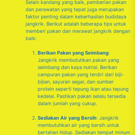
Selain kandang yang baik, pemberian pakan
dan perawatan yang tepat juga merupakan
faktor penting dalam keberhasilan budidaya
jangkrik. Berikut adalah beberapa tips untuk
memberi pakan dan merawat jangkrik dengan
baik:
Berikan Pakan yang Seimbang
:
Jangkrik membutuhkan pakan yang
seimbang dan kaya nutrisi. Berikan
campuran pakan yang terdiri dari biji-
bijian, sayuran segar, dan sumber
protein seperti tepung ikan atau tepung
kedelai. Pastikan pakan selalu tersedia
dalam jumlah yang cukup.
Sediakan Air yang Bersih
: Jangkrik
membutuhkan air yang bersih untuk
bertahan hidup. Sediakan tempat minum