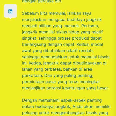
dengan percaya diri.
Sebelum kita memulai, izinkan saya
menjelaskan mengapa budidaya jangkrik
menjadi pilihan yang menarik. Pertama,
jangkrik memiliki siklus hidup yang relatif
singkat, sehingga proses produksi dapat
berlangsung dengan cepat. Kedua, modal
awal yang dibutuhkan relatif rendah,
sehingga memudahkan untuk memulai bisnis
ini. Ketiga, jangkrik dapat dibudidayakan di
lahan yang terbatas, bahkan di area
perkotaan. Dan yang paling penting,
permintaan pasar yang terus meningkat
menjanjikan potensi keuntungan yang besar.
Dengan memahami aspek-aspek penting
dalam budidaya jangkrik, Anda akan memiliki
peluang untuk mengembangkan bisnis yang