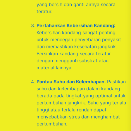
yang bersih dan ganti airnya secara
teratur.
Pertahankan Kebersihan Kandang
:
Kebersihan kandang sangat penting
untuk mencegah penyebaran penyakit
dan memastikan kesehatan jangkrik.
Bersihkan kandang secara teratur
dengan mengganti substrat atau
material lainnya.
Pantau Suhu dan Kelembapan
: Pastikan
suhu dan kelembapan dalam kandang
berada pada tingkat yang optimal untuk
pertumbuhan jangkrik. Suhu yang terlalu
tinggi atau terlalu rendah dapat
menyebabkan stres dan menghambat
pertumbuhan.