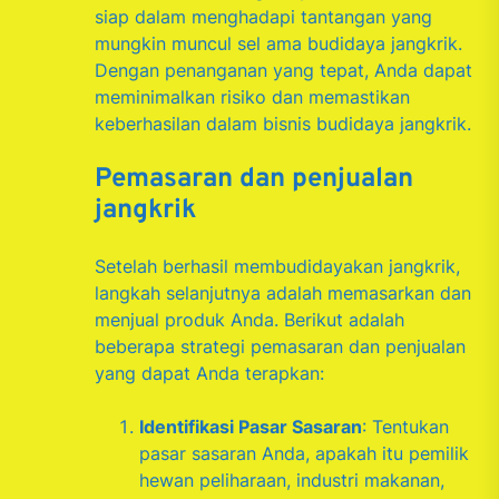
siap dalam menghadapi tantangan yang
mungkin muncul sel ama budidaya jangkrik.
Dengan penanganan yang tepat, Anda dapat
meminimalkan risiko dan memastikan
keberhasilan dalam bisnis budidaya jangkrik.
Pemasaran dan penjualan
jangkrik
Setelah berhasil membudidayakan jangkrik,
langkah selanjutnya adalah memasarkan dan
menjual produk Anda. Berikut adalah
beberapa strategi pemasaran dan penjualan
yang dapat Anda terapkan:
Identifikasi Pasar Sasaran
: Tentukan
pasar sasaran Anda, apakah itu pemilik
hewan peliharaan, industri makanan,