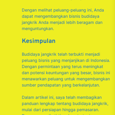
Dengan melihat peluang-peluang ini, Anda
dapat mengembangkan bisnis budidaya
jangkrik Anda menjadi lebih beragam dan
menguntungkan.
Kesimpulan
Budidaya jangkrik telah terbukti menjadi
peluang bisnis yang menjanjikan di Indonesia.
Dengan permintaan yang terus meningkat
dan potensi keuntungan yang besar, bisnis ini
menawarkan peluang untuk mengembangkan
sumber pendapatan yang berkelanjutan.
Dalam artikel ini, saya telah membagikan
panduan lengkap tentang budidaya jangkrik,
mulai dari persiapan hingga pemasaran.