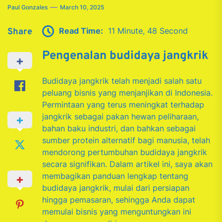
Paul Gonzales
March 10, 2025
Read Time:
11 Minute, 48 Second
Share
Pengenalan budidaya jangkrik
Budidaya jangkrik telah menjadi salah satu
peluang bisnis yang menjanjikan di Indonesia.
Permintaan yang terus meningkat terhadap
jangkrik sebagai pakan hewan peliharaan,
bahan baku industri, dan bahkan sebagai
sumber protein alternatif bagi manusia, telah
mendorong pertumbuhan budidaya jangkrik
secara signifikan. Dalam artikel ini, saya akan
membagikan panduan lengkap tentang
budidaya jangkrik, mulai dari persiapan
hingga pemasaran, sehingga Anda dapat
memulai bisnis yang menguntungkan ini