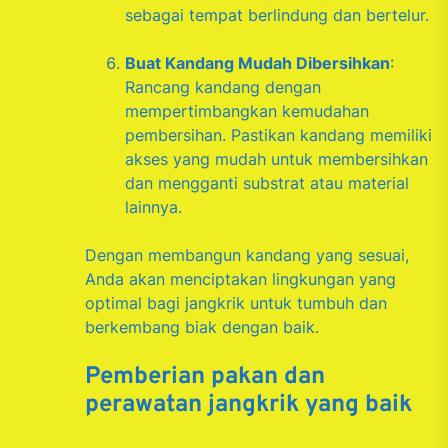
sebagai tempat berlindung dan bertelur.
Buat Kandang Mudah Dibersihkan
:
Rancang kandang dengan
mempertimbangkan kemudahan
pembersihan. Pastikan kandang memiliki
akses yang mudah untuk membersihkan
dan mengganti substrat atau material
lainnya.
Dengan membangun kandang yang sesuai,
Anda akan menciptakan lingkungan yang
optimal bagi jangkrik untuk tumbuh dan
berkembang biak dengan baik.
Pemberian pakan dan
perawatan jangkrik yang baik