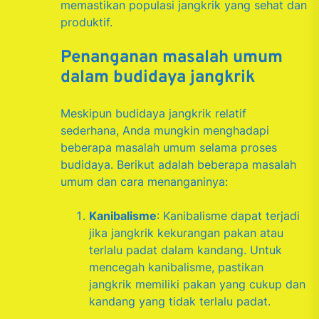
memastikan populasi jangkrik yang sehat dan
produktif.
Penanganan masalah umum
dalam budidaya jangkrik
Meskipun budidaya jangkrik relatif
sederhana, Anda mungkin menghadapi
beberapa masalah umum selama proses
budidaya. Berikut adalah beberapa masalah
umum dan cara menanganinya:
Kanibalisme
: Kanibalisme dapat terjadi
jika jangkrik kekurangan pakan atau
terlalu padat dalam kandang. Untuk
mencegah kanibalisme, pastikan
jangkrik memiliki pakan yang cukup dan
kandang yang tidak terlalu padat.