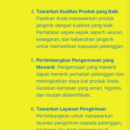
Tawarkan Kualitas Produk yang Baik
:
Pastikan Anda menawarkan produk
jangkrik dengan kualitas yang baik.
Perhatikan aspek-aspek seperti ukuran,
kesegaran, dan kebersihan jangkrik
untuk memastikan kepuasan pelanggan.
Pertimbangkan Pengemasan yang
Menarik
: Pengemasan yang menarik
dapat menarik perhatian pelanggan dan
meningkatkan daya jual produk Anda.
Gunakan kemasan yang aman, higienis,
dan mudah diidentifikasi.
Tawarkan Layanan Pengiriman
:
Pertimbangkan untuk menawarkan
layanan pengiriman kepada pelanggan,
terutama jika Anda beroperasi di