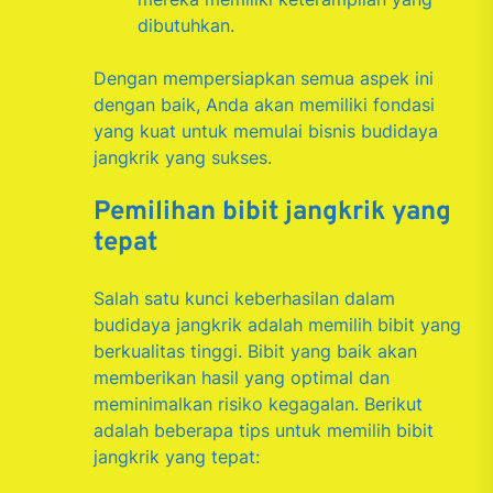
dibutuhkan.
Dengan mempersiapkan semua aspek ini
dengan baik, Anda akan memiliki fondasi
yang kuat untuk memulai bisnis budidaya
jangkrik yang sukses.
Pemilihan bibit jangkrik yang
tepat
Salah satu kunci keberhasilan dalam
budidaya jangkrik adalah memilih bibit yang
berkualitas tinggi. Bibit yang baik akan
memberikan hasil yang optimal dan
meminimalkan risiko kegagalan. Berikut
adalah beberapa tips untuk memilih bibit
jangkrik yang tepat: