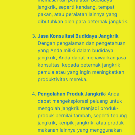
jangkrik, seperti kandang, tempat
pakan, atau peralatan lainnya yang
dibutuhkan oleh para peternak jangkrik.
Jasa Konsultasi Budidaya Jangkrik
:
Dengan pengalaman dan pengetahuan
yang Anda miliki dalam budidaya
jangkrik, Anda dapat menawarkan jasa
konsultasi kepada peternak jangkrik
pemula atau yang ingin meningkatkan
produktivitas mereka.
Pengolahan Produk Jangkrik
: Anda
dapat mengeksplorasi peluang untuk
mengolah jangkrik menjadi produk-
produk bernilai tambah, seperti tepung
jangkrik, keripik jangkrik, atau produk
makanan lainnya yang menggunakan