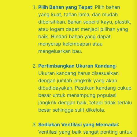
Pilih Bahan yang Tepat
: Pilih bahan
yang kuat, tahan lama, dan mudah
dibersihkan. Bahan seperti kayu, plastik,
atau logam dapat menjadi pilihan yang
baik. Hindari bahan yang dapat
menyerap kelembapan atau
mengeluarkan bau.
Pertimbangkan Ukuran Kandang
:
Ukuran kandang harus disesuaikan
dengan jumlah jangkrik yang akan
dibudidayakan. Pastikan kandang cukup
besar untuk menampung populasi
jangkrik dengan baik, tetapi tidak terlalu
besar sehingga sulit dikelola.
Sediakan Ventilasi yang Memadai
:
Ventilasi yang baik sangat penting untuk