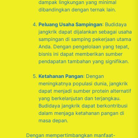
dampak lingkungan yang minimal
dibandingkan dengan ternak lain.
Peluang Usaha Sampingan
: Budidaya
jangkrik dapat dijalankan sebagai usaha
sampingan di samping pekerjaan utama
Anda. Dengan pengelolaan yang tepat,
bisnis ini dapat memberikan sumber
pendapatan tambahan yang signifikan.
Ketahanan Pangan
: Dengan
meningkatnya populasi dunia, jangkrik
dapat menjadi sumber protein alternatif
yang berkelanjutan dan terjangkau.
Budidaya jangkrik dapat berkontribusi
dalam menjaga ketahanan pangan di
masa depan.
Dengan mempertimbangkan manfaat-