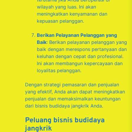
wilayah yang luas. Ini akan
meningkatkan kenyamanan dan
kepuasan pelanggan.
Berikan Pelayanan Pelanggan yang
Baik
: Berikan pelayanan pelanggan yang
baik dengan merespons pertanyaan dan
keluhan dengan cepat dan profesional.
Ini akan membangun kepercayaan dan
loyalitas pelanggan.
Dengan strategi pemasaran dan penjualan
yang efektif, Anda akan dapat meningkatkan
penjualan dan memaksimalkan keuntungan
dari bisnis budidaya jangkrik Anda.
Peluang bisnis budidaya
jangkrik