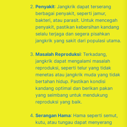
Penyakit
: Jangkrik dapat terserang
berbagai penyakit, seperti jamur,
bakteri, atau parasit. Untuk mencegah
penyakit, pastikan kebersihan kandang
selalu terjaga dan segera pisahkan
jangkrik yang sakit dari populasi utama.
Masalah Reproduksi
: Terkadang,
jangkrik dapat mengalami masalah
reproduksi, seperti telur yang tidak
menetas atau jangkrik muda yang tidak
bertahan hidup. Pastikan kondisi
kandang optimal dan berikan pakan
yang seimbang untuk mendukung
reproduksi yang baik.
Serangan Hama
: Hama seperti semut,
kutu, atau tungau dapat menyerang