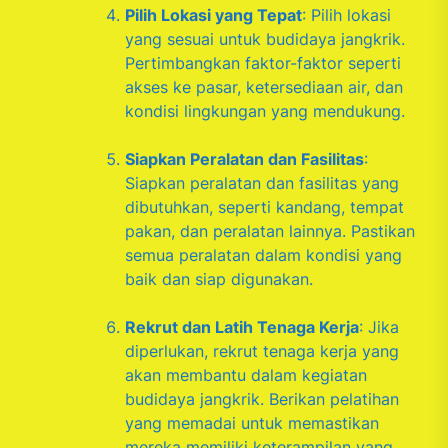
Pilih Lokasi yang Tepat
: Pilih lokasi
yang sesuai untuk budidaya jangkrik.
Pertimbangkan faktor-faktor seperti
akses ke pasar, ketersediaan air, dan
kondisi lingkungan yang mendukung.
Siapkan Peralatan dan Fasilitas
:
Siapkan peralatan dan fasilitas yang
dibutuhkan, seperti kandang, tempat
pakan, dan peralatan lainnya. Pastikan
semua peralatan dalam kondisi yang
baik dan siap digunakan.
Rekrut dan Latih Tenaga Kerja
: Jika
diperlukan, rekrut tenaga kerja yang
akan membantu dalam kegiatan
budidaya jangkrik. Berikan pelatihan
yang memadai untuk memastikan
mereka memiliki keterampilan yang