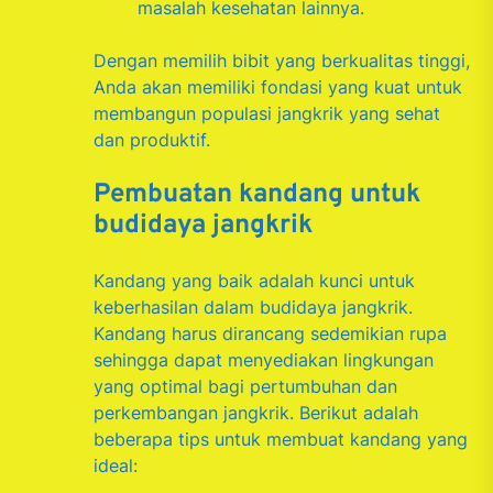
masalah kesehatan lainnya.
Dengan memilih bibit yang berkualitas tinggi,
Anda akan memiliki fondasi yang kuat untuk
membangun populasi jangkrik yang sehat
dan produktif.
Pembuatan kandang untuk
budidaya jangkrik
Kandang yang baik adalah kunci untuk
keberhasilan dalam budidaya jangkrik.
Kandang harus dirancang sedemikian rupa
sehingga dapat menyediakan lingkungan
yang optimal bagi pertumbuhan dan
perkembangan jangkrik. Berikut adalah
beberapa tips untuk membuat kandang yang
ideal: