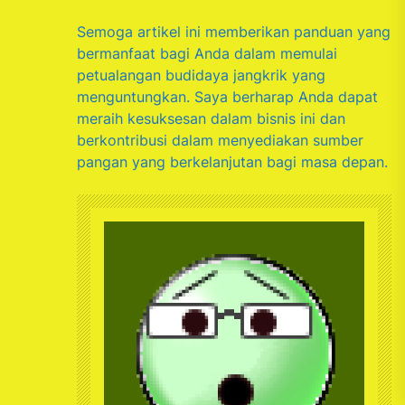
Semoga artikel ini memberikan panduan yang
bermanfaat bagi Anda dalam memulai
petualangan budidaya jangkrik yang
menguntungkan. Saya berharap Anda dapat
meraih kesuksesan dalam bisnis ini dan
berkontribusi dalam menyediakan sumber
pangan yang berkelanjutan bagi masa depan.