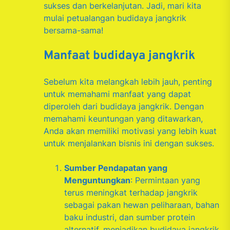
sukses dan berkelanjutan. Jadi, mari kita
mulai petualangan budidaya jangkrik
bersama-sama!
Manfaat budidaya jangkrik
Sebelum kita melangkah lebih jauh, penting
untuk memahami manfaat yang dapat
diperoleh dari budidaya jangkrik. Dengan
memahami keuntungan yang ditawarkan,
Anda akan memiliki motivasi yang lebih kuat
untuk menjalankan bisnis ini dengan sukses.
Sumber Pendapatan yang
Menguntungkan
: Permintaan yang
terus meningkat terhadap jangkrik
sebagai pakan hewan peliharaan, bahan
baku industri, dan sumber protein
alternatif, menjadikan budidaya jangkrik