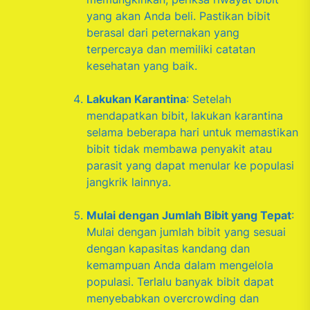
yang akan Anda beli. Pastikan bibit
berasal dari peternakan yang
terpercaya dan memiliki catatan
kesehatan yang baik.
Lakukan Karantina
: Setelah
mendapatkan bibit, lakukan karantina
selama beberapa hari untuk memastikan
bibit tidak membawa penyakit atau
parasit yang dapat menular ke populasi
jangkrik lainnya.
Mulai dengan Jumlah Bibit yang Tepat
:
Mulai dengan jumlah bibit yang sesuai
dengan kapasitas kandang dan
kemampuan Anda dalam mengelola
populasi. Terlalu banyak bibit dapat
menyebabkan overcrowding dan