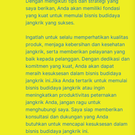
Dengan mengikuti tips dan strategi yang
saya berikan, Anda akan memiliki fondasi
yang kuat untuk memulai bisnis budidaya
jangkrik yang sukses.
Ingatlah untuk selalu memperhatikan kualitas
produk, menjaga kebersihan dan kesehatan
jangkrik, serta memberikan pelayanan yang
baik kepada pelanggan. Dengan dedikasi dan
komitmen yang kuat, Anda akan dapat
meraih kesuksesan dalam bisnis budidaya
jangkrik ini.Jika Anda tertarik untuk memulai
bisnis budidaya jangkrik atau ingin
meningkatkan produktivitas peternakan
jangkrik Anda, jangan ragu untuk
menghubungi saya. Saya siap memberikan
konsultasi dan dukungan yang Anda
butuhkan untuk mencapai kesuksesan dalam
bisnis budidaya jangkrik ini.