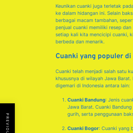
Keunikan cuanki juga terletak pa
ke dalam hidangan ini. Selain bak
berbagai macam tambahan, seperti
penjual cuanki memiliki resep da
setiap kali kita mencicipi cuanki
berbeda dan menarik.
Cuanki yang populer di
Cuanki telah menjadi salah satu ku
khususnya di wilayah Jawa Barat.
digemari di Indonesia antara lain:
Cuanki Bandung
: Jenis cuan
Jawa Barat. Cuanki Bandung m
gurih, serta penggunaan bak
Cuanki Bogor
: Cuanki yang b