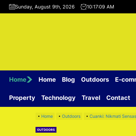
Skip
Sunday, August 9th, 2026
10:17:10 AM
to
the
content
Home
Home
Blog
Outdoors
E-com
Property
Technology
Travel
Contact
Home
Outdoors
Cuanki: Nikmati Sensa
OUTDOORS