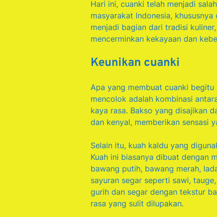
Hari ini, cuanki telah menjadi sal
masyarakat Indonesia, khususnya 
menjadi bagian dari tradisi kuline
mencerminkan kekayaan dan keber
Keunikan cuanki
Apa yang membuat cuanki begitu u
mencolok adalah kombinasi antara
kaya rasa. Bakso yang disajikan d
dan kenyal, memberikan sensasi y
Selain itu, kuah kaldu yang diguna
Kuah ini biasanya dibuat dengan
bawang putih, bawang merah, lad
sayuran segar seperti sawi, taug
gurih dan segar dengan tekstur b
rasa yang sulit dilupakan.