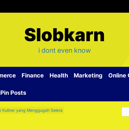
Slobkarn
i dont even know
merce
Finance
Health
Marketing
Online
Pin Posts
si Kuliner yang Menggugah Selera