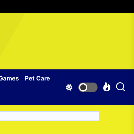
 Games
Pet Care