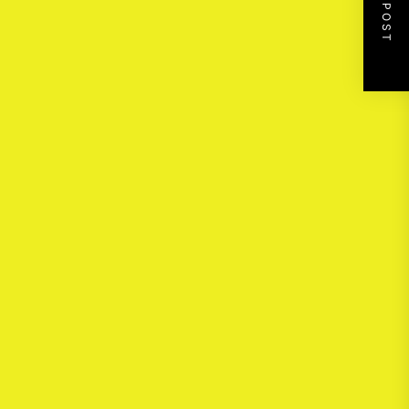
NEXT POST