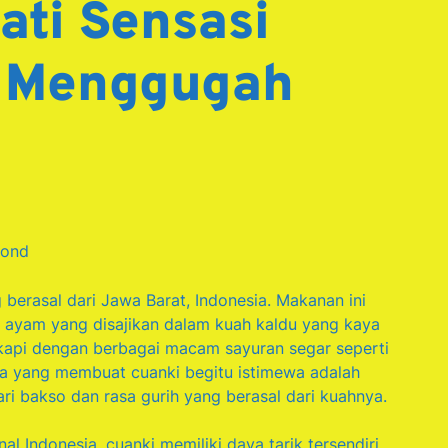
ati Sensasi
g Menggugah
cond
berasal dari Jawa Barat, Indonesia. Makanan ini
au ayam yang disajikan dalam kuah kaldu yang kaya
engkapi dengan berbagai macam sayuran segar seperti
pa yang membuat cuanki begitu istimewa adalah
ari bakso dan rasa gurih yang berasal dari kuahnya.
nal Indonesia, cuanki memiliki daya tarik tersendiri