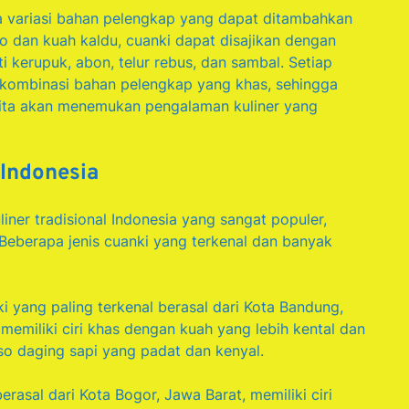
da variasi bahan pelengkap yang dapat ditambahkan
so dan kuah kaldu, cuanki dapat disajikan dengan
 kerupuk, abon, telur rebus, dan sambal. Setiap
n kombinasi bahan pelengkap yang khas, sehingga
, kita akan menemukan pengalaman kuliner yang
 Indonesia
liner tradisional Indonesia yang sangat populer,
 Beberapa jenis cuanki yang terkenal dan banyak
ki yang paling terkenal berasal dari Kota Bandung,
emiliki ciri khas dengan kuah yang lebih kental dan
so daging sapi yang padat dan kenyal.
erasal dari Kota Bogor, Jawa Barat, memiliki ciri