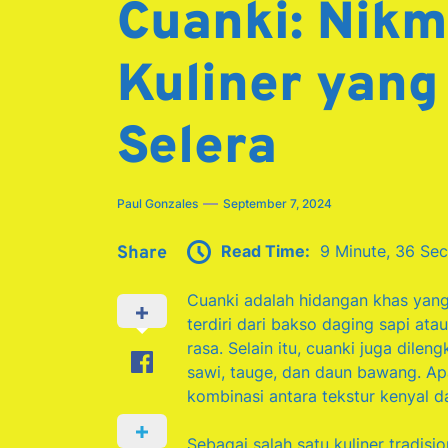
Cuanki: Nikm
Kuliner yan
Selera
Paul Gonzales
September 7, 2024
Read Time:
9 Minute, 36 Se
Share
Cuanki adalah hidangan khas yang 
terdiri dari bakso daging sapi at
rasa. Selain itu, cuanki juga dil
sawi, tauge, dan daun bawang. A
kombinasi antara tekstur kenyal d
Sebagai salah satu kuliner tradisio