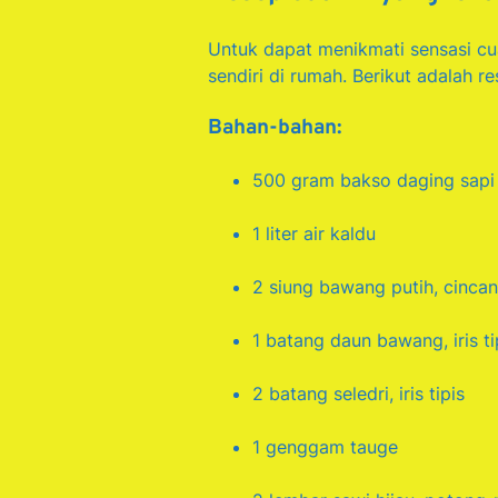
Untuk dapat menikmati sensasi c
sendiri di rumah. Berikut adalah r
Bahan-bahan:
500 gram bakso daging sapi
1 liter air kaldu
2 siung bawang putih, cincan
1 batang daun bawang, iris ti
2 batang seledri, iris tipis
1 genggam tauge