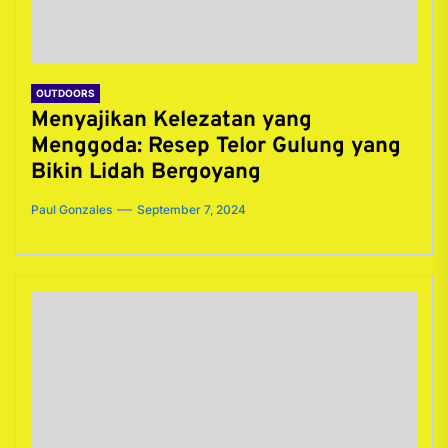
OUTDOORS
Menyajikan Kelezatan yang
Menggoda: Resep Telor Gulung yang
Bikin Lidah Bergoyang
Paul Gonzales
September 7, 2024