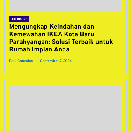
OUTDOORS
Mengungkap Keindahan dan
Kemewahan IKEA Kota Baru
Parahyangan: Solusi Terbaik untuk
Rumah Impian Anda
Paul Gonzales
September 7, 2024