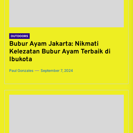
OUTDOORS
Bubur Ayam Jakarta: Nikmati
Kelezatan Bubur Ayam Terbaik di
Ibukota
Paul Gonzales
September 7, 2024