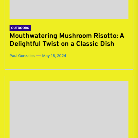
OUTDOORS
Mouthwatering Mushroom Risotto: A
Delightful Twist on a Classic Dish
Paul Gonzales
May 18, 2024