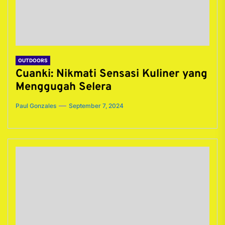
OUTDOORS
Cuanki: Nikmati Sensasi Kuliner yang
Menggugah Selera
Paul Gonzales
September 7, 2024