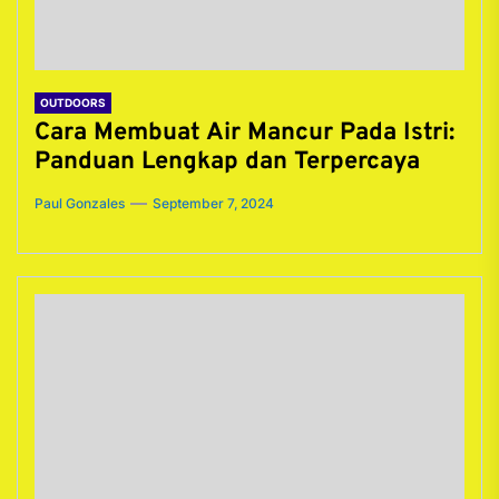
OUTDOORS
Cara Membuat Air Mancur Pada Istri:
Panduan Lengkap dan Terpercaya
Paul Gonzales
September 7, 2024